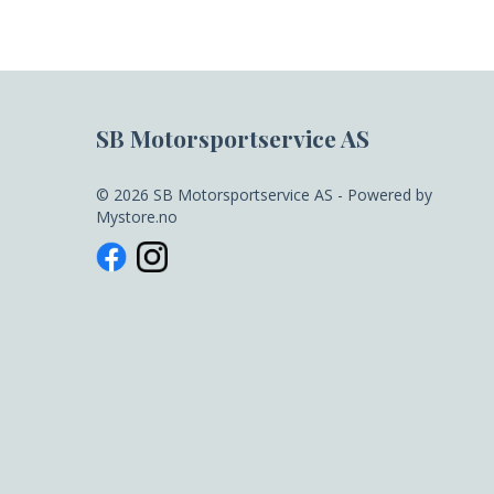
SB Motorsportservice AS
© 2026 SB Motorsportservice AS - Powered by
Mystore.no