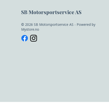
SB Motorsportservice AS
© 2026 SB Motorsportservice AS - Powered by
Mystore.no